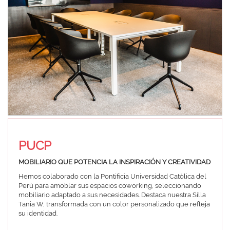
PUCP
MOBILIARIO QUE POTENCIA LA INSPIRACIÓN Y CREATIVIDAD
Hemos colaborado con la Pontificia Universidad Católica del
Perú para amoblar sus espacios coworking, seleccionando
mobiliario adaptado a sus necesidades. Destaca nuestra Silla
Tania W, transformada con un color personalizado que refleja
su identidad.