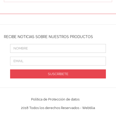
RECIBE NOTICIAS SOBRE NUESTROS PRODUCTOS
SUSCRÍBETE
Política de Protección de datos
2018 Todos los derechos Reservados -
Webtilia