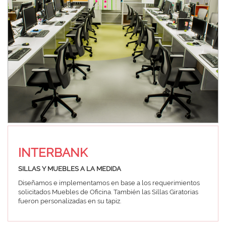
INTERBANK
SILLAS Y MUEBLES A LA MEDIDA
Diseñamos e implementamos en base a los requerimientos
solicitados Muebles de Oficina. También las Sillas Giratorias
fueron personalizadas en su tapiz.