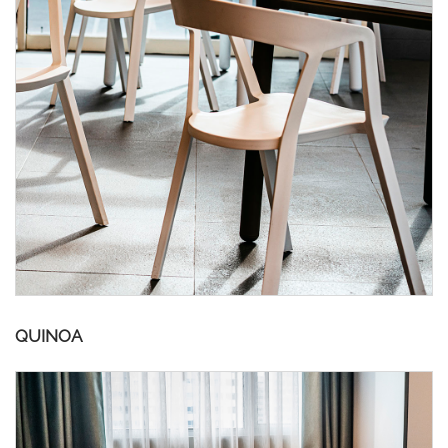
QUINOA