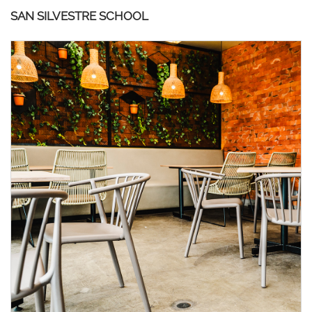
SAN SILVESTRE SCHOOL