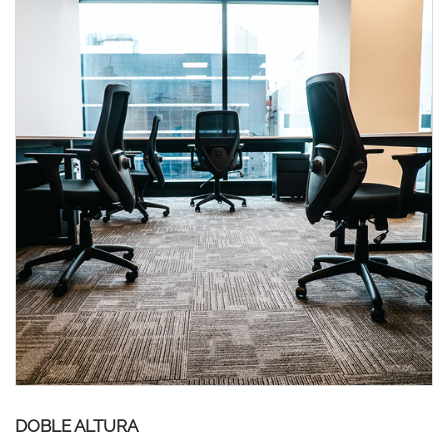
DOBLE ALTURA