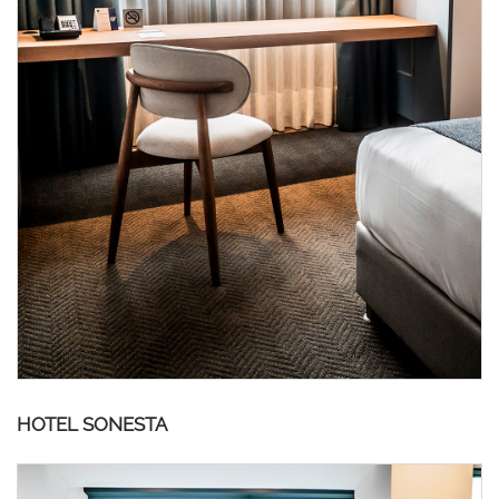
HOTEL SONESTA