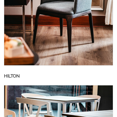
HILTON