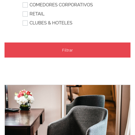
COMEDORES CORPORATIVOS
RETAIL
CLUBES & HOTELES
Filtrar