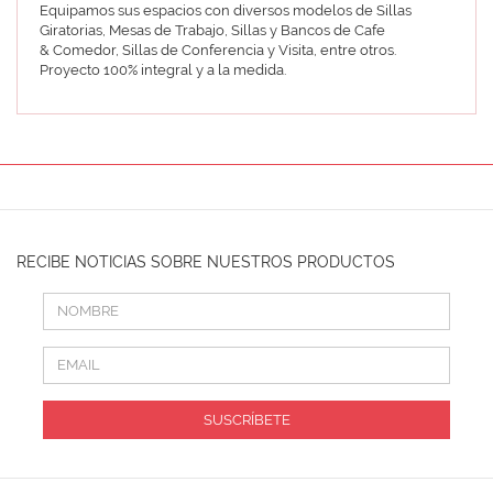
Equipamos sus espacios con diversos modelos de Sillas
Giratorias, Mesas de Trabajo, Sillas y Bancos de Cafe
& Comedor, Sillas de Conferencia y Visita, entre otros.
Proyecto 100% integral y a la medida.
RECIBE NOTICIAS SOBRE NUESTROS PRODUCTOS
SUSCRÍBETE